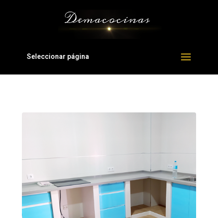
Seleccionar página