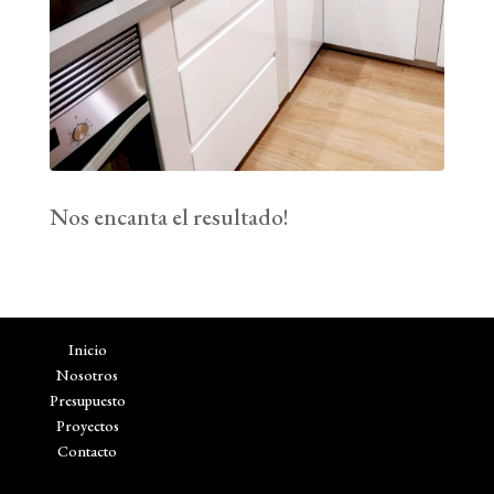
Nos encanta el resultado!
Inicio
Nosotros
Presupuesto
Proyectos
Contacto