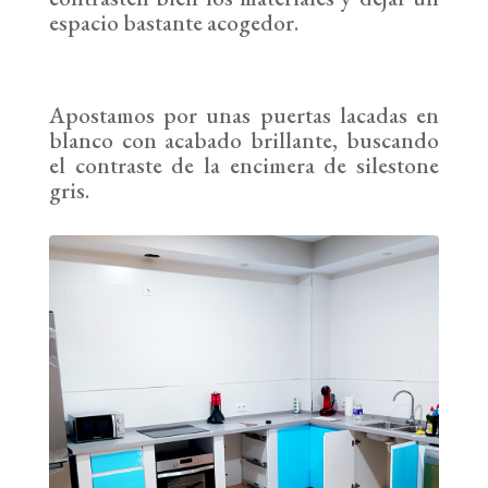
espacio bastante acogedor.
Apostamos por unas puertas lacadas en
blanco con acabado brillante, buscando
el contraste de la encimera de silestone
gris.