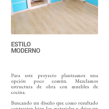
ESTILO
MODERNO
Para este proyecto planteamos una
opción poco común. Mezclamos
estructura de obra con muebles de
cocina.
Buscando un diseño que como resultado
contrasten bien los materiales y dejar un